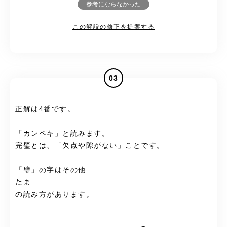
参考にならなかった
この解説の修正を提案する
03
正解は4番です。
「カンペキ」と読みます。
完璧とは、「欠点や隙がない」ことです。
「璧」の字はその他
たま
の読み方があります。