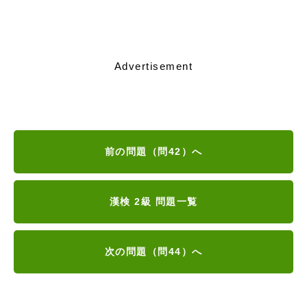
Advertisement
前の問題（問42）へ
漢検 2級 問題一覧
次の問題（問44）へ