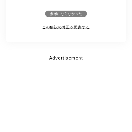
参考にならなかった
この解説の修正を提案する
Advertisement