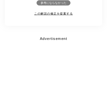
参考にならなかった
この解説の修正を提案する
Advertisement