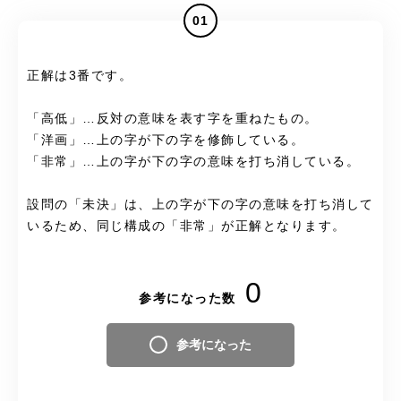
01
正解は3番です。
「高低」…反対の意味を表す字を重ねたもの。
「洋画」…上の字が下の字を修飾している。
「非常」…上の字が下の字の意味を打ち消している。
設問の「未決」は、上の字が下の字の意味を打ち消して
いるため、同じ構成の「非常」が正解となります。
0
参考になった数
参考になった