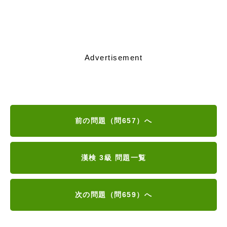
Advertisement
前の問題（問657）へ
漢検 3級 問題一覧
次の問題（問659）へ