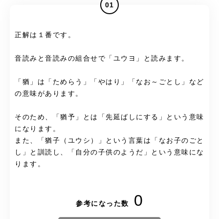
01
正解は１番です。
音読みと音読みの組合せで「ユウヨ」と読みます。
「猶」は「ためらう」「やはり」「なお～ごとし」など
の意味があります。
そのため、「猶予」とは「先延ばしにする」という意味
になります。
また、「猶子（ユウシ）」という言葉は「なお子のごと
し」と訓読し、「自分の子供のようだ」という意味にな
ります。
0
参考になった数