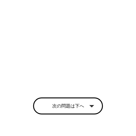
次の問題は下へ