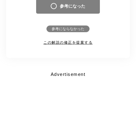
参考になった
参考にならなかった
この解説の修正を提案する
Advertisement