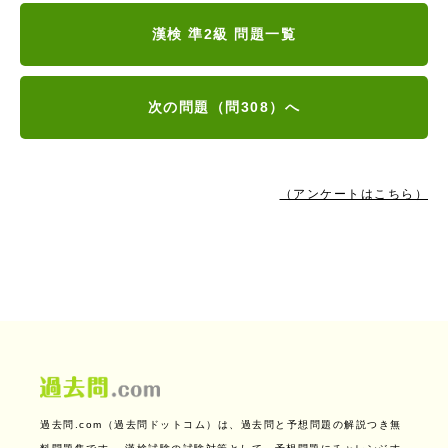
漢検 準2級 問題一覧
次の問題（問308）へ
（アンケートはこちら）
過去問.com（過去問ドットコム）は、過去問と予想問題の解説つき無