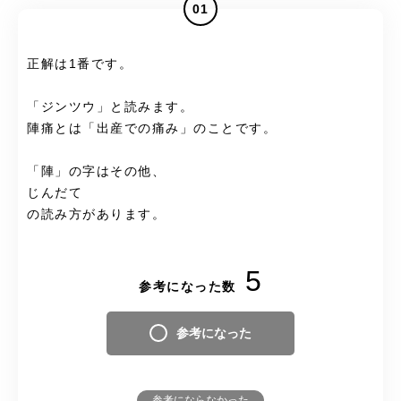
01
正解は1番です。
「ジンツウ」と読みます。
陣痛とは「出産での痛み」のことです。
「陣」の字はその他、
じんだて
の読み方があります。
5
参考になった数
参考になった
参考にならなかった