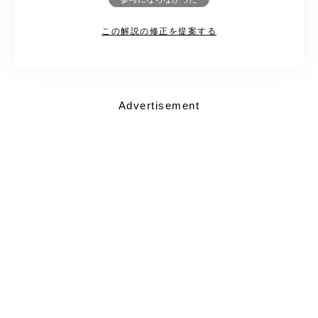
この解説の修正を提案する
Advertisement