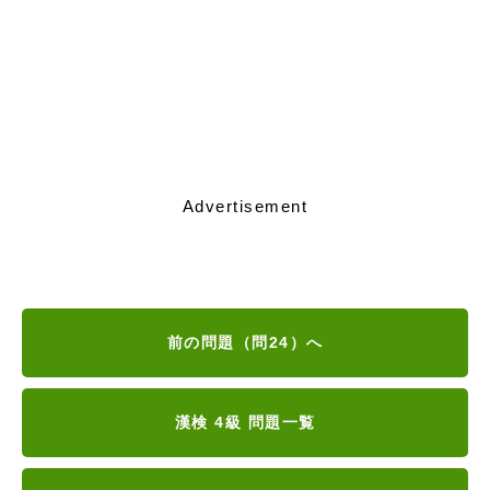
Advertisement
前の問題（問24）へ
漢検 4級 問題一覧