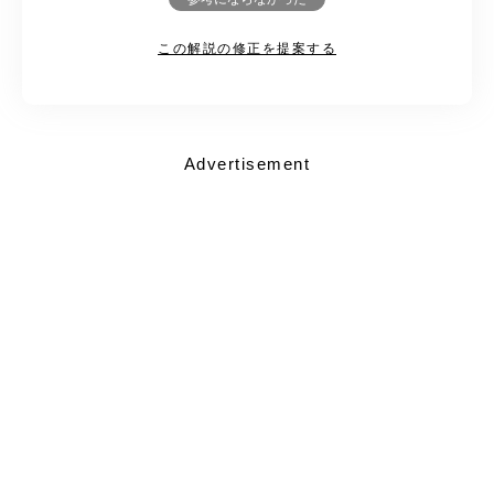
この解説の修正を提案する
Advertisement