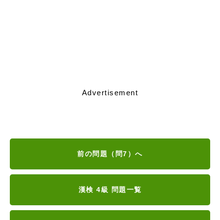
Advertisement
前の問題（問7）へ
漢検 4級 問題一覧