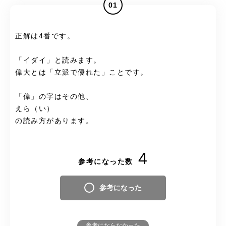
01
正解は4番です。
「イダイ」と読みます。
偉大とは「立派で優れた」ことです。
「偉」の字はその他、
えら（い）
の読み方があります。
4
参考になった数
参考になった
参考にならなかった