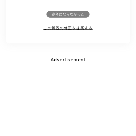
参考にならなかった
この解説の修正を提案する
Advertisement