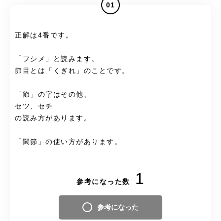
01
正解は4番です。
「フシメ」と読みます。
節目とは「くぎれ」のことです。
「節」の字はその他、
セツ、セチ
の読み方があります。
「関節」の使い方があります。
1
参考になった数
参考になった