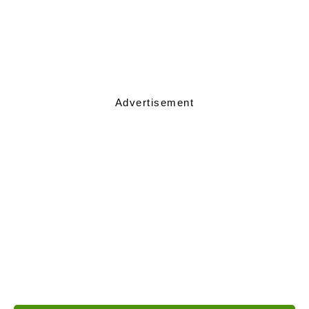
Advertisement