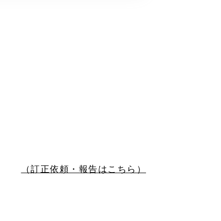
（訂正依頼・報告はこちら）