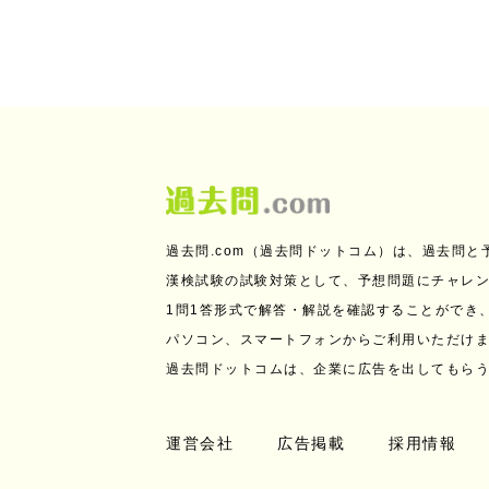
過去問.com（過去問ドットコム）は、過去問
漢検試験の試験対策として、予想問題にチャレ
1問1答形式で解答・解説を確認することができ
パソコン、スマートフォンからご利用いただけ
過去問ドットコムは、企業に広告を出してもら
運営会社
広告掲載
採用情報