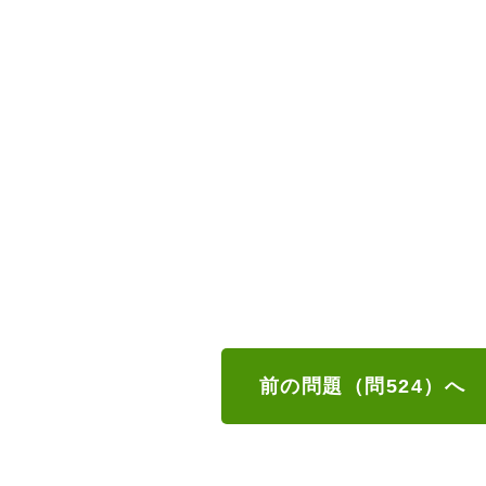
前の問題（問524）へ