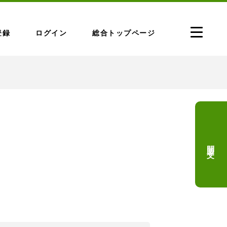
登録
ログイン
総合トップページ
問題文