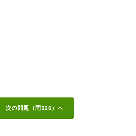
次の問題（問526）へ