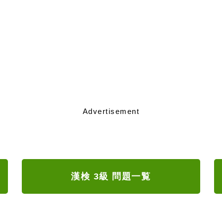
Advertisement
漢検 3級 問題一覧