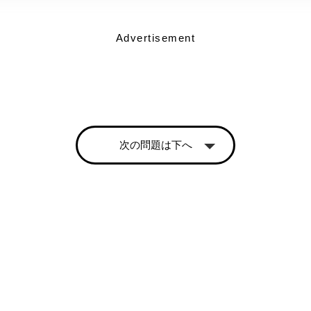
Advertisement
次の問題は下へ