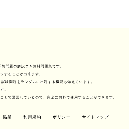
と予想問題の解説つき無料問題集です。
ンジすることが出来ます。
、試験問題をランダムに出題する機能も備えています。
ます。
うことで運営しているので、完全に無料で使用することができます。
協業
利用規約
ポリシー
サイトマップ