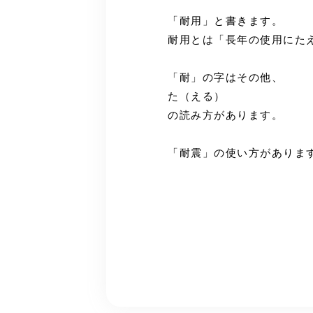
「耐用」と書きます。
耐用とは「長年の使用にた
「耐」の字はその他、
た（える）
の読み方があります。
「耐震」の使い方がありま