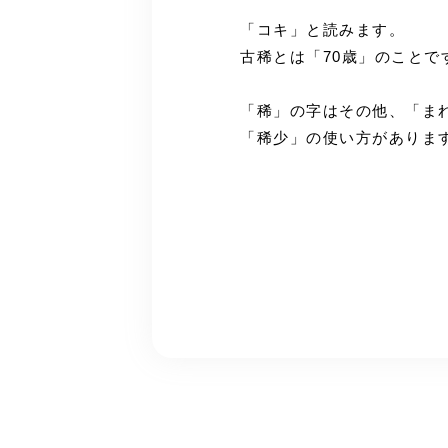
「コキ」と読みます。
古稀とは「70歳」のことで
「稀」の字はその他、「ま
「稀少」の使い方がありま