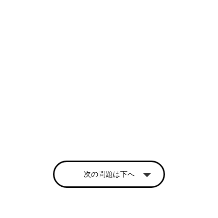
次の問題は下へ