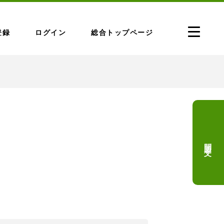
登録
ログイン
総合トップページ
問題文