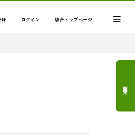
登録
ログイン
総合トップページ
問題文