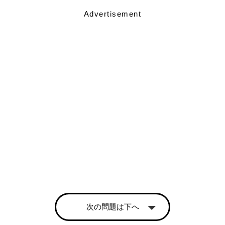
Advertisement
次の問題は下へ