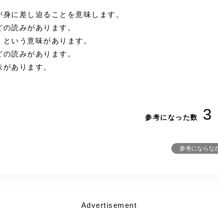
が身に差し迫ることを意味します。
どの読みがあります。
、という意味があります。
どの読みがあります。
味があります。
3
参考になった数
参考にならな
Advertisement