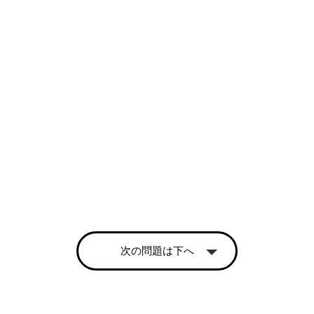
次の問題は下へ