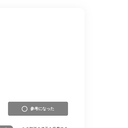
参考になった