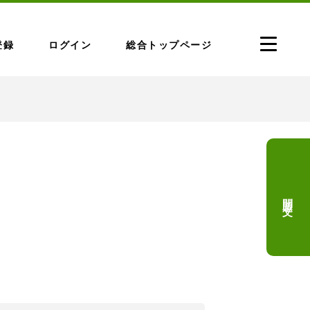
登録
ログイン
総合トップページ
問題文