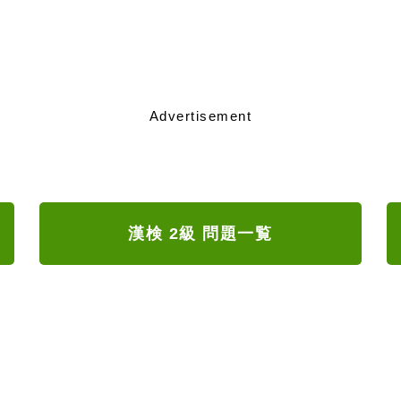
Advertisement
漢検 2級 問題一覧