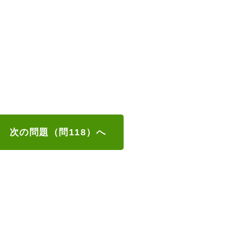
次の問題（問118）へ