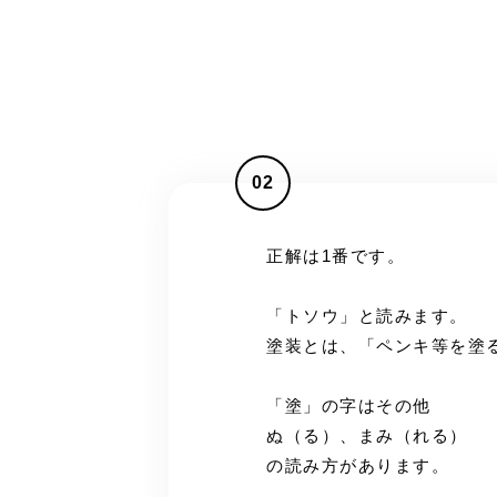
02
正解は1番です。
「トソウ」と読みます。
塗装とは、「ペンキ等を塗
「塗」の字はその他
ぬ（る）、まみ（れる）
の読み方があります。