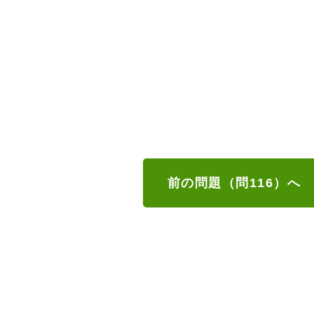
前の問題（問116）へ