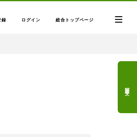
登録
ログイン
総合トップページ
問題文